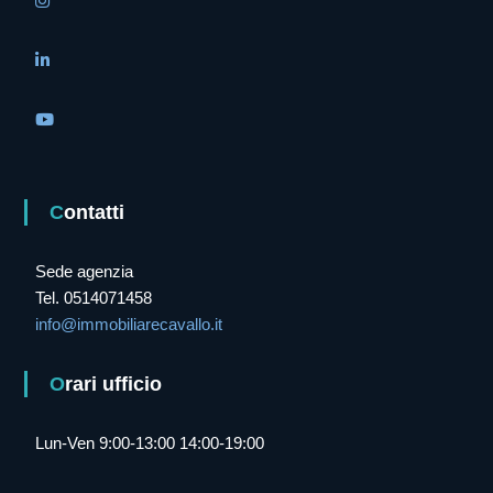
Contatti
Sede agenzia
Tel. 0514071458
info@immobiliarecavallo.it
Orari ufficio
Lun-Ven 9:00-13:00 14:00-19:00