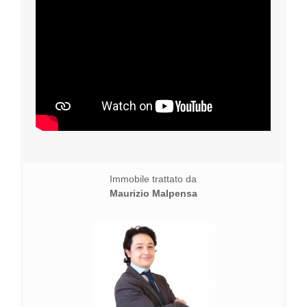
Immobile trattato da
Maurizio Malpensa