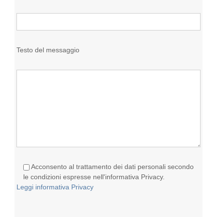
Testo del messaggio
Acconsento al trattamento dei dati personali secondo
le condizioni espresse nell'informativa Privacy.
Leggi informativa Privacy