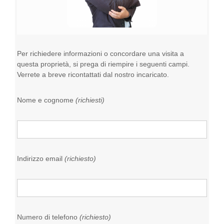
Per richiedere informazioni o concordare una visita a
questa proprietà, si prega di riempire i seguenti campi.
Verrete a breve ricontattati dal nostro incaricato.
Nome e cognome
(richiesti)
Indirizzo email
(richiesto)
Numero di telefono
(richiesto)