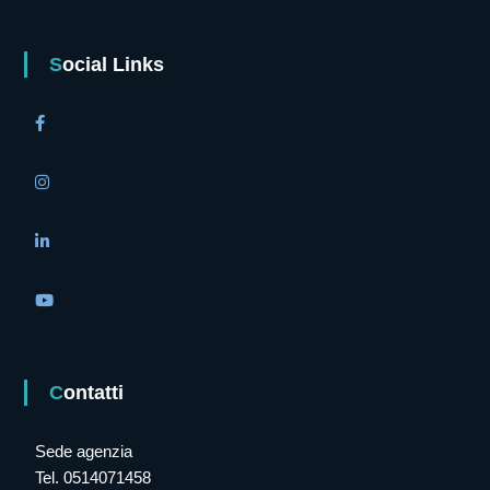
Social Links
Contatti
Sede agenzia
Tel. 0514071458