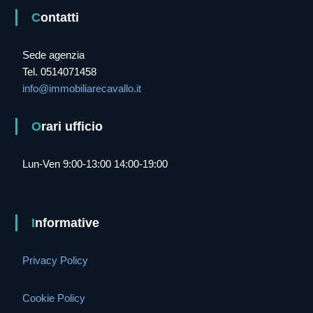
Contatti
Sede agenzia
Tel. 0514071458
info@immobiliarecavallo.it
Orari ufficio
Lun-Ven 9:00-13:00 14:00-19:00
Informative
Privacy Policy
Cookie Policy