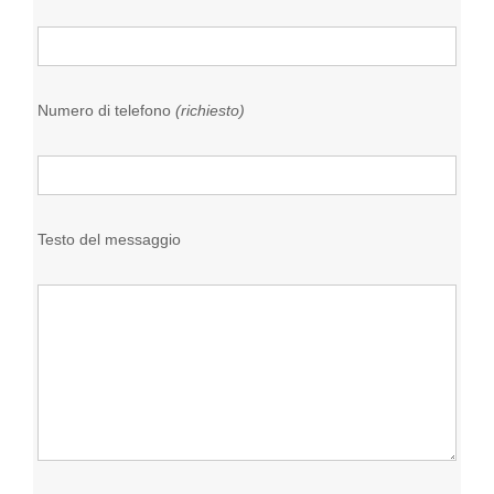
Numero di telefono
(richiesto)
Testo del messaggio