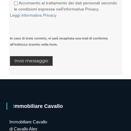
Acconsento al trattamento dei dati personali secondo
le condizioni espresse nell'informativa Privacy.
Leggi informativa Privacy
In caso di invio corretto, vi sarà recapitata una mail di conferma
all'indirizzo inserito nella form.
Immobiliare Cavallo
Immobiliare Cavallo
di Cavallo Alex