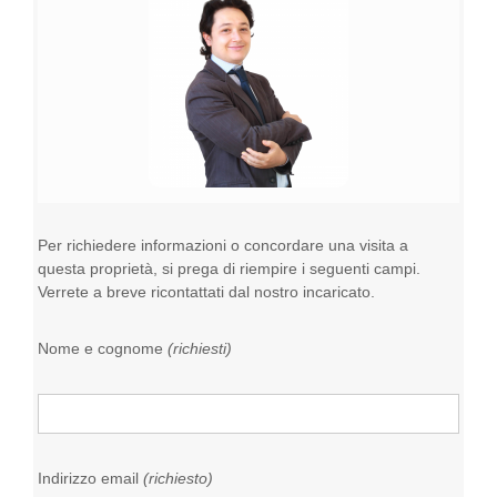
Per richiedere informazioni o concordare una visita a
questa proprietà, si prega di riempire i seguenti campi.
Verrete a breve ricontattati dal nostro incaricato.
Nome e cognome
(richiesti)
Indirizzo email
(richiesto)