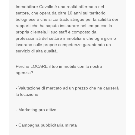
Immobiliare Cavallo è una realtà affermata nel
settore, che opera da oltre 10 anni sul territorio
bolognese e che si contraddistingue per la solidità dei
rapporti che ha saputo instaurare nel tempo con la
propria clientela.Il suo staff è composto da
professionisti del settore immobiliare che ogni giorno
lavorano sulle proprie competenze garantendo un
servizio di alta qualità.
Perché LOCARE il tuo immobile con la nostra
agenzia?
- Valutazione di mercato ad un prezzo che ne causerà
la locazione
- Marketing pro attivo
- Campagna pubblicitaria mirata