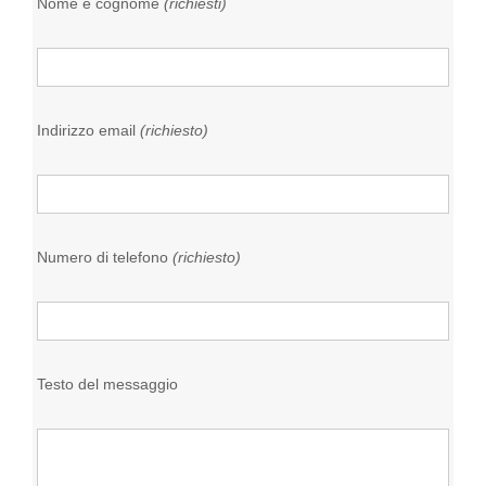
Nome e cognome
(richiesti)
Indirizzo email
(richiesto)
Numero di telefono
(richiesto)
Testo del messaggio