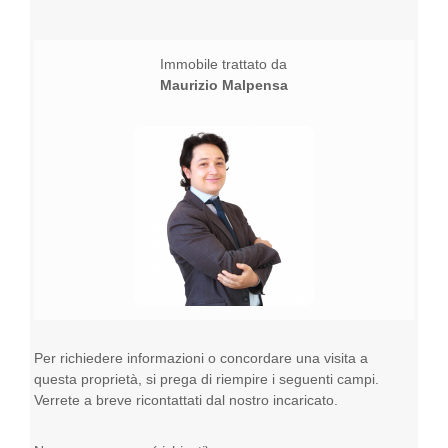
Immobile trattato da
Maurizio Malpensa
Per richiedere informazioni o concordare una visita a
questa proprietà, si prega di riempire i seguenti campi.
Verrete a breve ricontattati dal nostro incaricato.