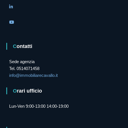
Contatti
Sede agenzia
Tel. 0514071458
info@immobiliarecavallo.it
Orari ufficio
Lun-Ven 9:00-13:00 14:00-19:00