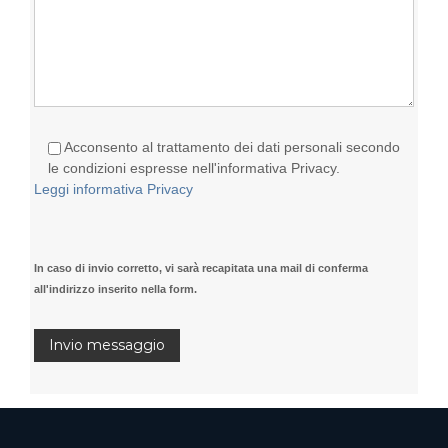
Acconsento al trattamento dei dati personali secondo
le condizioni espresse nell'informativa Privacy.
Leggi informativa Privacy
In caso di invio corretto, vi sarà recapitata una mail di conferma
all'indirizzo inserito nella form.