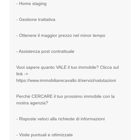
- Home staging
- Gestione trattativa
- Ottenere il maggior prezzo nel minor tempo
- Assistenza post contrattuale
Vuoi sapere quanto VALE il tuo immobile? Clicca sul
link ->
https://www.immobiliarecavallo.it/servizi/valutazioni
Perché CERCARE il tuo prossimo immobile con la
nostra agenzia?
- Risposte veloci alla richieste di informazioni
- Visite puntuali e ottimizzate