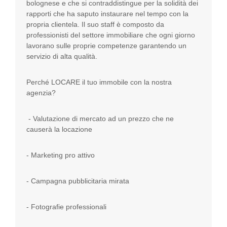
bolognese e che si contraddistingue per la solidità dei
rapporti che ha saputo instaurare nel tempo con la
propria clientela. Il suo staff è composto da
professionisti del settore immobiliare che ogni giorno
lavorano sulle proprie competenze garantendo un
servizio di alta qualità.
Perché LOCARE il tuo immobile con la nostra
agenzia?
- Valutazione di mercato ad un prezzo che ne
causerà la locazione
- Marketing pro attivo
- Campagna pubblicitaria mirata
- Fotografie professionali