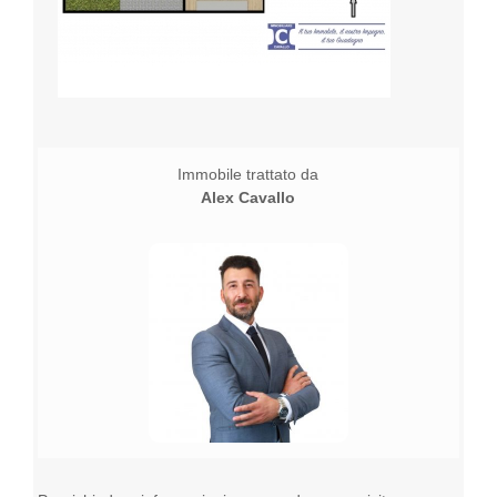
Immobile trattato da
Alex Cavallo