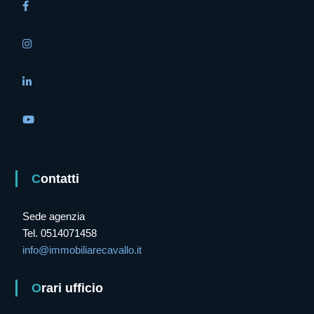
Contatti
Sede agenzia
Tel. 0514071458
info@immobiliarecavallo.it
Orari ufficio