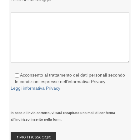
Acconsento al trattamento dei dati personali secondo
le condizioni espresse nell'informativa Privacy.
Leggi informativa Privacy
In caso di invio corretto, vi sarà recapitata una mail di conferma
all'indirizzo inserito nella form.