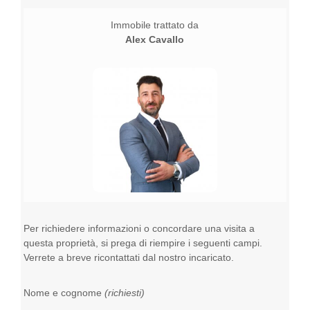
Immobile trattato da
Alex Cavallo
Per richiedere informazioni o concordare una visita a
questa proprietà, si prega di riempire i seguenti campi.
Verrete a breve ricontattati dal nostro incaricato.
Nome e cognome
(richiesti)