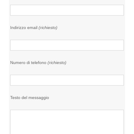
Indirizzo email
(richiesto)
Numero di telefono
(richiesto)
Testo del messaggio