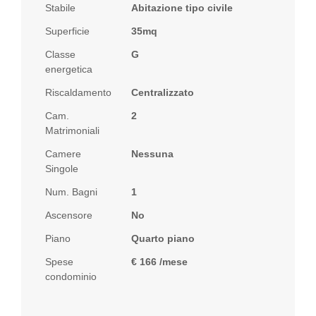
Stabile
Abitazione tipo civile
Superficie
35mq
Classe
G
energetica
Riscaldamento
Centralizzato
Cam.
2
Matrimoniali
Camere
Nessuna
Singole
Num. Bagni
1
Ascensore
No
Piano
Quarto piano
Spese
€ 166 /mese
condominio