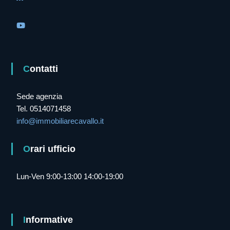
Contatti
Sede agenzia
Tel. 0514071458
info@immobiliarecavallo.it
Orari ufficio
Lun-Ven 9:00-13:00 14:00-19:00
Informative