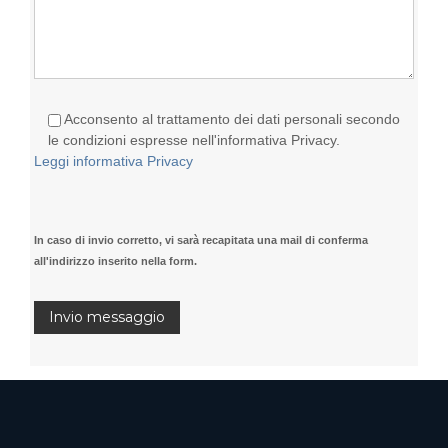
Acconsento al trattamento dei dati personali secondo
le condizioni espresse nell'informativa Privacy.
Leggi informativa Privacy
In caso di invio corretto, vi sarà recapitata una mail di conferma
all'indirizzo inserito nella form.