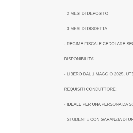
- 2 MESI DI DEPOSITO
- 3 MESI DI DISDETTA
- REGIME FISCALE CEDOLARE S
DISPONIBILITA':
- LIBERO DAL 1 MAGGIO 2025, 
REQUISITI CONDUTTORE:
- IDEALE PER UNA PERSONA DA 
- STUDENTE CON GARANZIA DI U