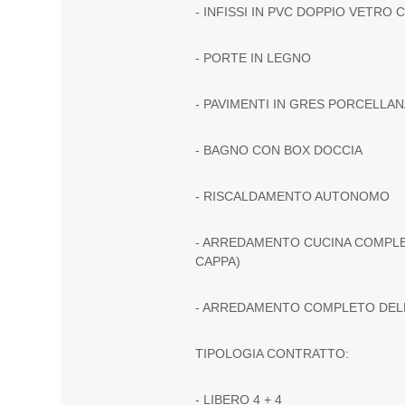
- INFISSI IN PVC DOPPIO VETRO 
- PORTE IN LEGNO
- PAVIMENTI IN GRES PORCELLA
- BAGNO CON BOX DOCCIA
- RISCALDAMENTO AUTONOMO
- ARREDAMENTO CUCINA COMPLE
CAPPA)
- ARREDAMENTO COMPLETO DEL
TIPOLOGIA CONTRATTO:
- LIBERO 4 + 4