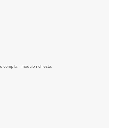
 compila il modulo richiesta.