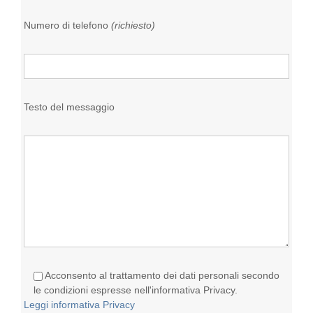
Numero di telefono
(richiesto)
Testo del messaggio
Acconsento al trattamento dei dati personali secondo
le condizioni espresse nell'informativa Privacy.
Leggi informativa Privacy