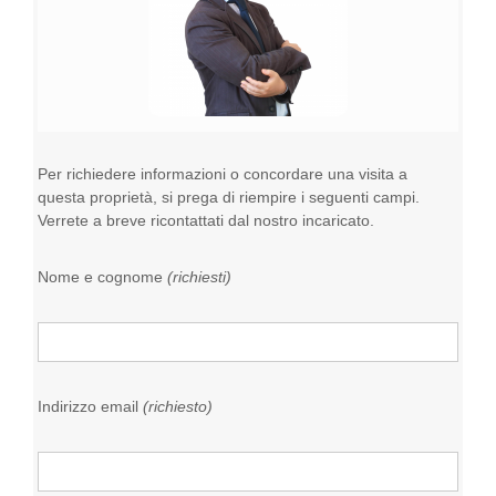
Per richiedere informazioni o concordare una visita a
questa proprietà, si prega di riempire i seguenti campi.
Verrete a breve ricontattati dal nostro incaricato.
Nome e cognome
(richiesti)
Indirizzo email
(richiesto)