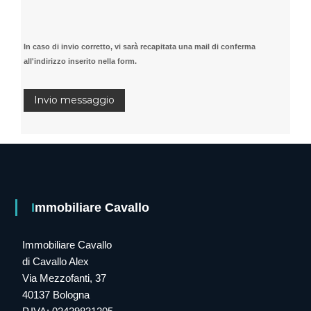
In caso di invio corretto, vi sarà recapitata una mail di conferma
all'indirizzo inserito nella form.
Immobiliare Cavallo
Immobiliare Cavallo
di Cavallo Alex
Via Mezzofanti, 37
40137 Bologna