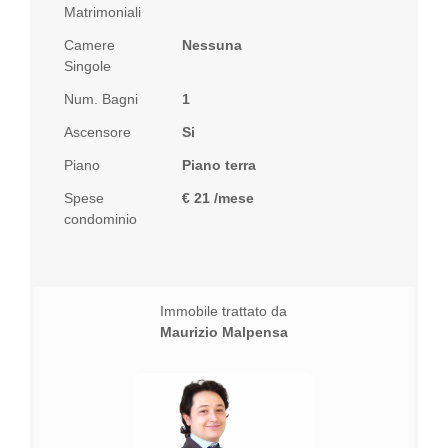
Matrimoniali
Camere
Nessuna
Singole
Num. Bagni
1
Ascensore
Si
Piano
Piano terra
Spese
€ 21 /mese
condominio
Immobile trattato da
Maurizio Malpensa