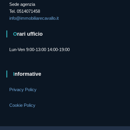
Sede agenzia
Tel. 0514071458
info@immobiliarecavallo.it
Orari ufficio
Lun-Ven 9:00-13:00 14:00-19:00
Informative
Privacy Policy
Cookie Policy