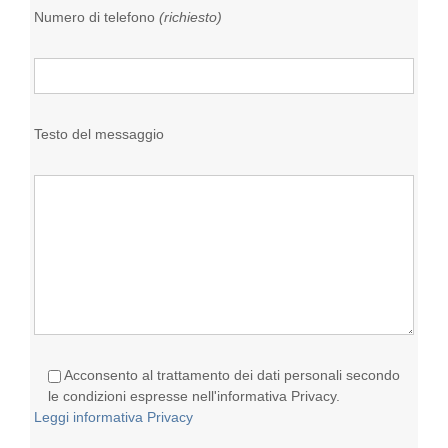
Numero di telefono
(richiesto)
Testo del messaggio
Acconsento al trattamento dei dati personali secondo
le condizioni espresse nell'informativa Privacy.
Leggi informativa Privacy