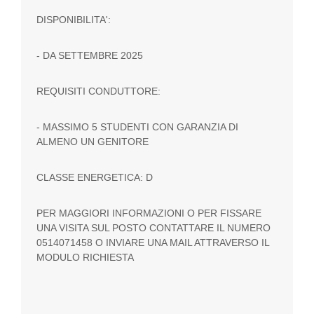
DISPONIBILITA':
- DA SETTEMBRE 2025
REQUISITI CONDUTTORE:
- MASSIMO 5 STUDENTI CON GARANZIA DI
ALMENO UN GENITORE
CLASSE ENERGETICA: D
PER MAGGIORI INFORMAZIONI O PER FISSARE
UNA VISITA SUL POSTO CONTATTARE IL NUMERO
0514071458 O INVIARE UNA MAIL ATTRAVERSO IL
MODULO RICHIESTA