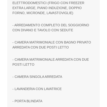
ELETTRODOMESTICI (FRIGO CON FREEZER
EXTRA LARGE, PIANO INDUZIONE, DOPPIO
FORNO, MICRONDE, LAVASTOVIGLIE)
- ARREDAMENTO COMPLETO DEL SOGGIORNO
CON DIVANO E TAVOLO CON SEDUTE
- CAMERA MATRIMONIALE CON BAGNO PRIVATO
ARREDATA CON DUE POSTI LETTO
- CAMERA MATRIMONIALE ARREDATA CON DUE
POSTI LETTO
- CAMERA SINGOLA ARREDATA
- LAVANDERIA CON LAVATRICE
- PORTA BLINDATA