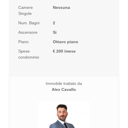
Camere
Nessuna
Singole
Num. Bagni
2
Ascensore
Si
Piano
Ottavo piano
Spese
€ 200 /mese
condominio
Immobile trattato da
Alex Cavallo