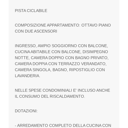
PISTA CICLABILE
COMPOSIZIONE APPARTAMENTO: OTTAVO PIANO
CON DUE ASCENSORI
INGRESSO, AMPIO SOGGIORNO CON BALCONE,
CUCINA ABITABILE CON BALCONE, DISIMPEGNO
NOTTE, CAMERA DOPPIO CON BAGNO PRIVATO,
CAMERA DOPPIA CON TERRAZZO VERANDATO,
CAMERA SINGOLA, BAGNO, RIPOSTIGLIO CON
LAVANDERIA.
NELLE SPESE CONDOMINIALI E' INCLUSO ANCHE
IL CONSUMO DEL RISCALDAMENTO.
DOTAZIONI:
- ARREDAMENTO COMPLETO DELLA CUCINA CON