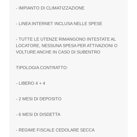
- IMPIANTO DI CLIMATIZZAZIONE
- LINEA INTERNET INCLUSA NELLE SPESE
- TUTTE LE UTENZE RIMANGONO INTESTATE AL
LOCATORE, NESSUNA SPESA PER ATTIVAZIONI O
VOLTURE ANCHE IN CASO DI SUBENTRO
TIPOLOGIA CONTRATTO:
- LIBERO 4 + 4
- 2 MESI DI DEPOSITO
- 6 MESI DI DISDETTA
- REGIME FISCALE CEDOLARE SECCA