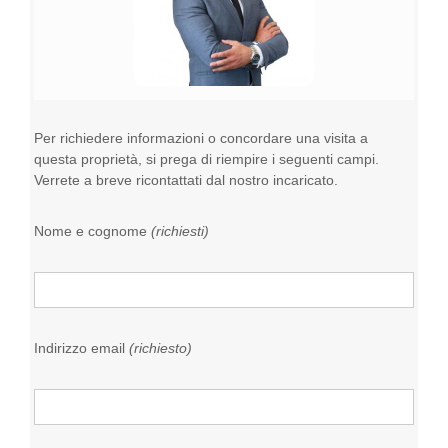
Per richiedere informazioni o concordare una visita a
questa proprietà, si prega di riempire i seguenti campi.
Verrete a breve ricontattati dal nostro incaricato.
Nome e cognome
(richiesti)
Indirizzo email
(richiesto)